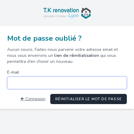
Mot de passe oublié ?
Aucun soucis. Faites-nous parvenir votre adresse email et
nous vous enverrons un
lien de réinitialisation
qui vous
permettra d'en choisir un nouveau.
E-mail
🠈 Connexion
RÉINITIALISER LE MOT DE PASSE