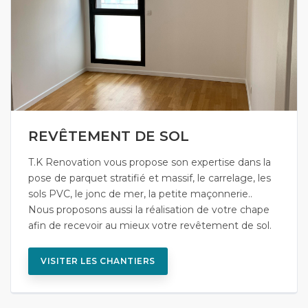
REVÊTEMENT DE SOL
T.K Renovation vous propose son expertise dans la
pose de parquet stratifié et massif, le carrelage, les
sols PVC, le jonc de mer, la petite maçonnerie..
Nous proposons aussi la réalisation de votre chape
afin de recevoir au mieux votre revêtement de sol.
VISITER LES CHANTIERS