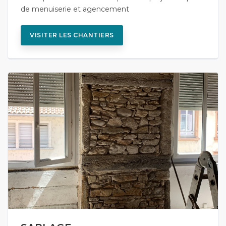
de menuiserie et agencement
VISITER LES CHANTIERS