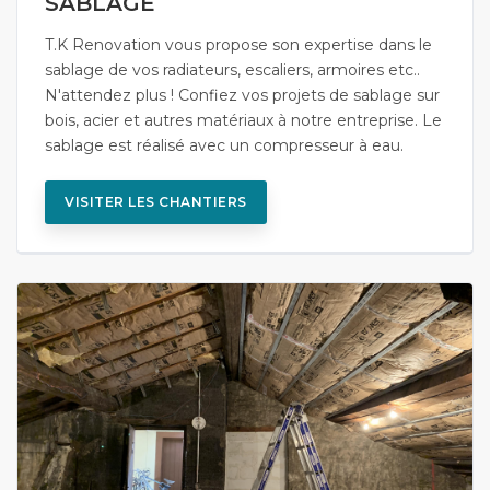
SABLAGE
T.K Renovation vous propose son expertise dans le
sablage de vos radiateurs, escaliers, armoires etc..
N'attendez plus ! Confiez vos projets de sablage sur
bois, acier et autres matériaux à notre entreprise. Le
sablage est réalisé avec un compresseur à eau.
VISITER LES CHANTIERS