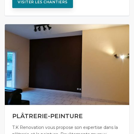
VISITER LES CHANTIERS
PLÂTRERIE-PEINTURE
T.K Renovation vous propose son expertise dans la