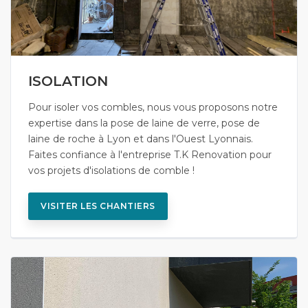
ISOLATION
Pour isoler vos combles, nous vous proposons notre
expertise dans la pose de laine de verre, pose de
laine de roche à Lyon et dans l'Ouest Lyonnais.
Faites confiance à l'entreprise T.K Renovation pour
vos projets d'isolations de comble !
VISITER LES CHANTIERS