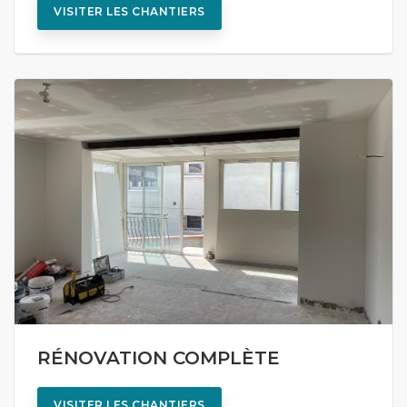
VISITER LES CHANTIERS
RÉNOVATION COMPLÈTE
VISITER LES CHANTIERS