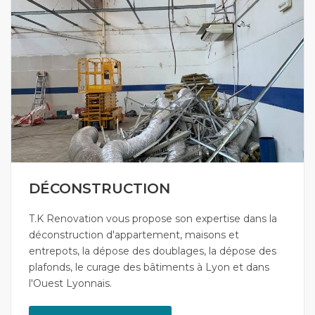
DÉCONSTRUCTION
T.K Renovation vous propose son expertise dans la
déconstruction d'appartement, maisons et
entrepots, la dépose des doublages, la dépose des
plafonds, le curage des bâtiments à Lyon et dans
l'Ouest Lyonnais.