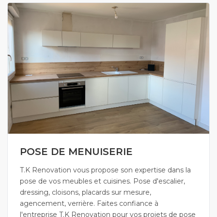
POSE DE MENUISERIE
T.K Renovation vous propose son expertise dans la
pose de vos meubles et cuisines. Pose d'escalier,
dressing, cloisons, placards sur mesure,
agencement, verrière. Faites confiance à
l'entreprise T.K Renovation pour vos projets de pose