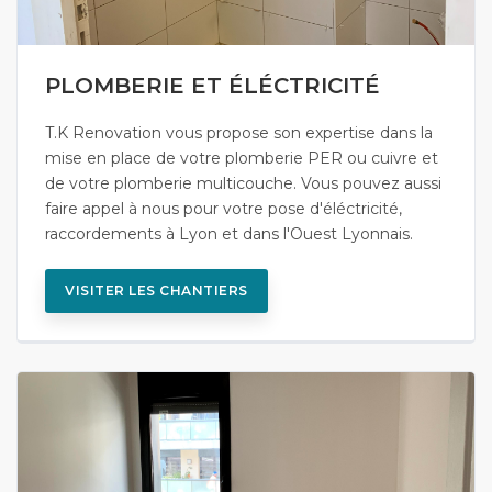
PLOMBERIE ET ÉLÉCTRICITÉ
T.K Renovation vous propose son expertise dans la
mise en place de votre plomberie PER ou cuivre et
de votre plomberie multicouche. Vous pouvez aussi
faire appel à nous pour votre pose d'éléctricité,
raccordements à Lyon et dans l'Ouest Lyonnais.
VISITER LES CHANTIERS