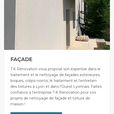
FAÇADE
T.K Renovation vous propose son expertise dans le
traitement et le nettoyage de façades extérieures,
briques, crépis noircis, le traitement et l'entretien
des toitures à Lyon et dans l'Ouest Lyonnais. Faites
confiance à l'entreprise T.K Renovation pour vos
projets de nettoyage de façade et toiture de
maison !