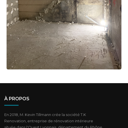
À PROPOS
En 2018, M. Kevin Tillmann crée la société T.K
Renovation, entreprise de rénovation intérieure
située dans l'Ouest Lyonnais, département du Rhône.