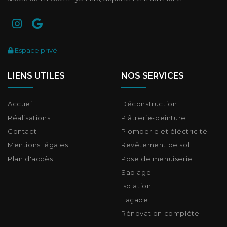
Espace privé
LIENS UTILES
NOS SERVICES
Accueil
Déconstruction
Réalisations
Plâtrerie-peinture
Contact
Plomberie et éléctricité
Mentions légales
Revêtement de sol
Plan d'accès
Pose de menuiserie
Sablage
Isolation
Façade
Rénovation complète