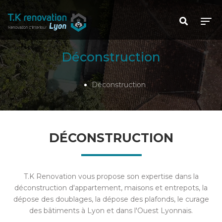
Déconstruction
Déconstruction
DÉCONSTRUCTION
T.K Renovation vous propose son expertise dans la
déconstruction d'appartement, maisons et entrepots, la
dépose des doublages, la dépose des plafonds, le curage
des bâtiments à Lyon et dans l'Ouest Lyonnais.