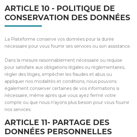
ARTICLE 10 - POLITIQUE DE
CONSERVATION DES DONNÉES
La Plateforme conserve vos données pour la durée
nécessaire pour vous fournir ses services ou son assistance.
Dans la mesure raisonnablement nécessaire ou requise
pour satisfaire aux obligations légales ou réglementaires,
régler des litiges, empêcher les fraudes et abus ou
appliquer nos modalités et conditions, nous pouvons
également conserver certaines de vos informations si
nécessaire, même après que vous ayez fermé votre
compte ou que nous n'ayons plus besoin pour vous fournir
nos services
ARTICLE 11- PARTAGE DES
DONNÉES PERSONNELLES