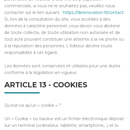
commerciale, si vous ne le souhaitez pas, veuillez nous
contacter sur le lien suivant :
https://tkrenovation.fr/contact
.
Si, lors de la consultation du site, vous accédez à des
données à caractère personnel, vous devez vous abstenir
de toute collecte, de toute utilisation non autorisée et de
tout acte pouvant constituer une atteinte à la vie privée ou
à la réputation des personnes. L'éditeur décline toute
responsabilité à cet égard.
Les données sont conservées et utilisées pour une durée
conforme à la législation en vigueur.
ARTICLE 13 - COOKIES
Qu’est-ce qu’un « cookie » ?
Un « Cookie » ou traceur est un fichier électronique déposé
sur un terminal (ordinateur, tablette, smartphone,…) et lu