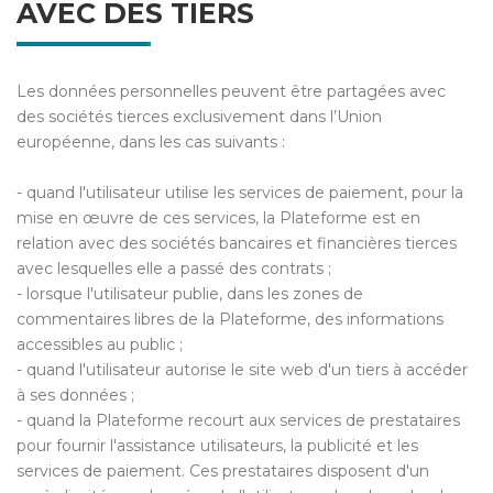
AVEC DES TIERS
Les données personnelles peuvent être partagées avec
des sociétés tierces exclusivement dans l’Union
européenne, dans les cas suivants :
- quand l'utilisateur utilise les services de paiement, pour la
mise en œuvre de ces services, la Plateforme est en
relation avec des sociétés bancaires et financières tierces
avec lesquelles elle a passé des contrats ;
- lorsque l'utilisateur publie, dans les zones de
commentaires libres de la Plateforme, des informations
accessibles au public ;
- quand l'utilisateur autorise le site web d'un tiers à accéder
à ses données ;
- quand la Plateforme recourt aux services de prestataires
pour fournir l'assistance utilisateurs, la publicité et les
services de paiement. Ces prestataires disposent d'un