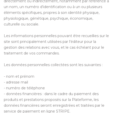
directement ou indirectement, notamment par référence à
un nom, un numéro d'identification ou à un ou plusieurs
éléments spécifiques, propres à son identité physique,
physiologique, génétique, psychique, économique,
culturelle ou sociale.
Les informations personnelles pouvant être recueillies sur le
site sont principalement utilisées par l'éditeur pour la
gestion des relations avec vous, et le cas échéant pour le
traitement de vos commandes.
Les données personnelles collectées sont les suivantes :
- nom et prénom
- adresse mail
- numéro de téléphone
- données financières : dans le cadre du paiement des
produits et prestations proposés sur la Plateforme, les
données financières seront enregistrées et traitées par le
service de paiement en ligne STRIPE.