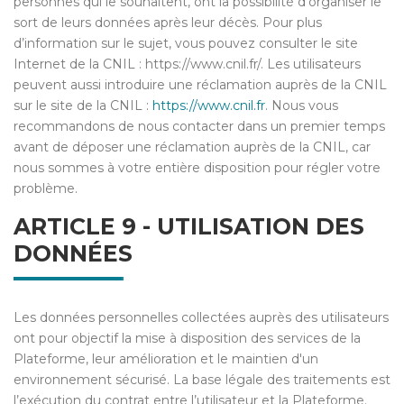
personnes qui le souhaitent, ont la possibilité d’organiser le
sort de leurs données après leur décès. Pour plus
d’information sur le sujet, vous pouvez consulter le site
Internet de la CNIL : https://www.cnil.fr/. Les utilisateurs
peuvent aussi introduire une réclamation auprès de la CNIL
sur le site de la CNIL :
https://www.cnil.fr
. Nous vous
recommandons de nous contacter dans un premier temps
avant de déposer une réclamation auprès de la CNIL, car
nous sommes à votre entière disposition pour régler votre
problème.
ARTICLE 9 - UTILISATION DES
DONNÉES
Les données personnelles collectées auprès des utilisateurs
ont pour objectif la mise à disposition des services de la
Plateforme, leur amélioration et le maintien d'un
environnement sécurisé. La base légale des traitements est
l’exécution du contrat entre l’utilisateur et la Plateforme.