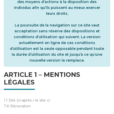
des moyens d’actions à la disposition des
individus afin qu’ils puissent au mieux exercer
leurs droits.
La poursuite de la navigation sur ce site vaut
acceptation sans réserve des dispositions et
conditions d’utilisation qui suivent. La version
actuellement en ligne de ces conditions
d’utilisation est la seule opposable pendant toute
la durée d’utilisation du site et jusqu’à ce qu’une
nouvelle version la remplace.
ARTICLE 1 – MENTIONS
LÉGALES
1.1 Site (ci-après « le site ») :
T.K Rénovation