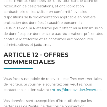
accès limité aux données de l'utilisateur, dans le cadre de
l'exécution de ces prestations, et ont l'obligation
contractuelle de les utiliser en conformité avec les
dispositions de la réglementation applicable en matière
protection des données à caractère personnel ;
- si la loi l'exige, la Plateforme peut effectuer la transmission
de données pour donner suite aux réclamations présentées
contre la Plateforme et se conformer aux procédures
administratives et judiciaires.
ARTICLE 12 - OFFRES
COMMERCIALES
Vous êtes susceptible de recevoir des offres commerciales
de l'éditeur. Si vous ne le souhaitez pas, veuillez nous
contacter sur le lien suivant :
https://tkrenovation.fr/contact
.
Vos données sont susceptibles d’être utilisées par les
partenaires de l'éditeur à des fins de prospection