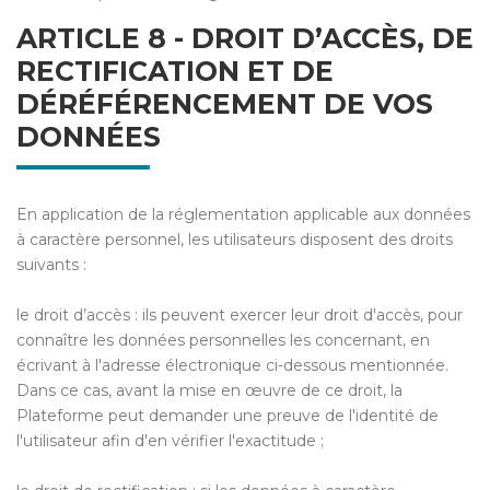
ARTICLE 8 - DROIT D’ACCÈS, DE
RECTIFICATION ET DE
DÉRÉFÉRENCEMENT DE VOS
DONNÉES
En application de la réglementation applicable aux données
à caractère personnel, les utilisateurs disposent des droits
suivants :
le droit d’accès : ils peuvent exercer leur droit d'accès, pour
connaître les données personnelles les concernant, en
écrivant à l'adresse électronique ci-dessous mentionnée.
Dans ce cas, avant la mise en œuvre de ce droit, la
Plateforme peut demander une preuve de l'identité de
l'utilisateur afin d'en vérifier l'exactitude ;