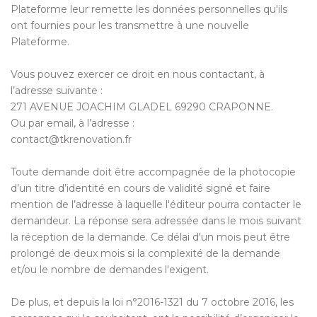
Plateforme leur remette les données personnelles qu'ils
ont fournies pour les transmettre à une nouvelle
Plateforme.
Vous pouvez exercer ce droit en nous contactant, à
l’adresse suivante :
271 AVENUE JOACHIM GLADEL 69290 CRAPONNE.
Ou par email, à l’adresse :
contact@tkrenovation.fr
Toute demande doit être accompagnée de la photocopie
d’un titre d’identité en cours de validité signé et faire
mention de l’adresse à laquelle l'éditeur pourra contacter le
demandeur. La réponse sera adressée dans le mois suivant
la réception de la demande. Ce délai d'un mois peut être
prolongé de deux mois si la complexité de la demande
et/ou le nombre de demandes l'exigent.
De plus, et depuis la loi n°2016-1321 du 7 octobre 2016, les