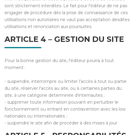
sont strictement interdites. Le fait pour l'éditeur de ne pas
engager de procédure dès la prise de connaissance de ces
utilisations non autorisées ne vaut pas acceptation desdites
utilisations et renonciation aux poursuites.
ARTICLE 4 – GESTION DU SITE
Pour la bonne gestion du site, l'éditeur pourra à tout
moment :
- suspendre, interrompre ou limiter l'accès à tout ou partie
du site, réserver l'accès au site, ou à certaines parties du
site, à une catégorie déterminée d'internautes ;
- supprimer toute information pouvant en perturber le
fonctionnement ou entrant en contravention avec les lois
nationales ou internationales ;
- suspendre le site afin de procéder à des mises à jour.