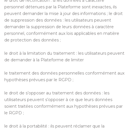
le droit de rectification : si les données à caractère
personnel détenues par la Plateforme sont inexactes, ils
peuvent demander la mise à jour des informations ; le droit
de suppression des données : les utilisateurs peuvent
demander la suppression de leurs données à caractère
personnel, conformément aux lois applicables en matière
de protection des données ;
le droit à la limitation du traitement : les utilisateurs peuvent
de demander à la Plateforme de limiter
le traitement des données personnelles conformément aux
hypothèses prévues par le RGPD ;
le droit de s’opposer au traitement des données : les
utilisateurs peuvent s’opposer à ce que leurs données
soient traitées conformément aux hypothèses prévues par
le RGPD ;
le droit à la portabilité : ils peuvent réclamer que la