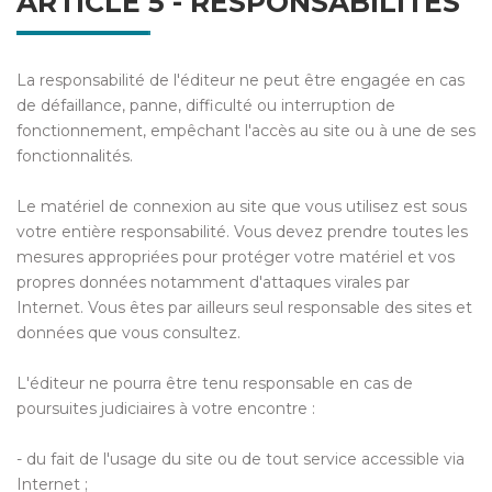
ARTICLE 5 - RESPONSABILITÉS
La responsabilité de l'éditeur ne peut être engagée en cas
de défaillance, panne, difficulté ou interruption de
fonctionnement, empêchant l'accès au site ou à une de ses
fonctionnalités.
Le matériel de connexion au site que vous utilisez est sous
votre entière responsabilité. Vous devez prendre toutes les
mesures appropriées pour protéger votre matériel et vos
propres données notamment d'attaques virales par
Internet. Vous êtes par ailleurs seul responsable des sites et
données que vous consultez.
L'éditeur ne pourra être tenu responsable en cas de
poursuites judiciaires à votre encontre :
- du fait de l'usage du site ou de tout service accessible via
Internet ;