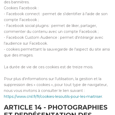
des bannières.
Cookies Facebook :
- Facebook connect : permet de s'identifier à l'aide de son
compte Facebook ;
- Facebook social plugins : permet de liker, partager,
commenter du contenu avec un compte Facebook ;
- Facebook Custom Audience : permet d'intérargir avec
l'audience sur Facebook.
- cookies permettant la sauvegarde de l'aspect du site ainsi
que des images.
La durée de vie de ces cookies est de treize mois.
Pour plus d’informations sur l’utilisation, la gestion et la
suppression des « cookies », pour tout type de navigateur,
nous vous invitons à consulter le lien suivant :
https://www.cnil.fr/fr/cookies-lesoutils-pour-les-maitriser
.
ARTICLE 14 - PHOTOGRAPHIES