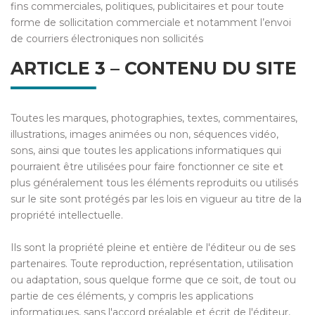
fins commerciales, politiques, publicitaires et pour toute
forme de sollicitation commerciale et notamment l’envoi
de courriers électroniques non sollicités
ARTICLE 3 – CONTENU DU SITE
Toutes les marques, photographies, textes, commentaires,
illustrations, images animées ou non, séquences vidéo,
sons, ainsi que toutes les applications informatiques qui
pourraient être utilisées pour faire fonctionner ce site et
plus généralement tous les éléments reproduits ou utilisés
sur le site sont protégés par les lois en vigueur au titre de la
propriété intellectuelle.
Ils sont la propriété pleine et entière de l'éditeur ou de ses
partenaires. Toute reproduction, représentation, utilisation
ou adaptation, sous quelque forme que ce soit, de tout ou
partie de ces éléments, y compris les applications
informatiques, sans l'accord préalable et écrit de l'éditeur,