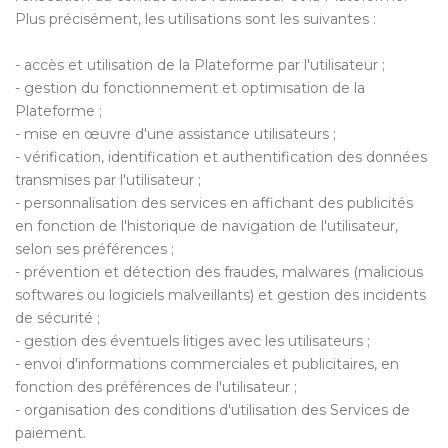
Plus précisément, les utilisations sont les suivantes :
- accès et utilisation de la Plateforme par l'utilisateur ;
- gestion du fonctionnement et optimisation de la
Plateforme ;
- mise en œuvre d'une assistance utilisateurs ;
- vérification, identification et authentification des données
transmises par l'utilisateur ;
- personnalisation des services en affichant des publicités
en fonction de l'historique de navigation de l'utilisateur,
selon ses préférences ;
- prévention et détection des fraudes, malwares (malicious
softwares ou logiciels malveillants) et gestion des incidents
de sécurité ;
- gestion des éventuels litiges avec les utilisateurs ;
- envoi d'informations commerciales et publicitaires, en
fonction des préférences de l'utilisateur ;
- organisation des conditions d'utilisation des Services de
paiement.