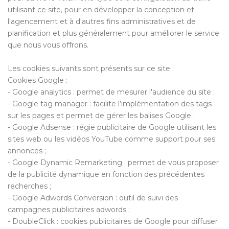
utilisant ce site, pour en développer la conception et
l'agencement et à d'autres fins administratives et de
planification et plus généralement pour améliorer le service
que nous vous offrons.
Les cookies suivants sont présents sur ce site :
Cookies Google :
- Google analytics : permet de mesurer l'audience du site ;
- Google tag manager : facilite l’implémentation des tags
sur les pages et permet de gérer les balises Google ;
- Google Adsense : régie publicitaire de Google utilisant les
sites web ou les vidéos YouTube comme support pour ses
annonces ;
- Google Dynamic Remarketing : permet de vous proposer
de la publicité dynamique en fonction des précédentes
recherches ;
- Google Adwords Conversion : outil de suivi des
campagnes publicitaires adwords ;
- DoubleClick : cookies publicitaires de Google pour diffuser