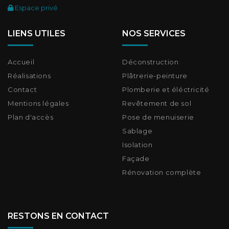
Espace privé
LIENS UTILES
NOS SERVICES
Accueil
Déconstruction
Réalisations
Plâtrerie-peinture
Contact
Plomberie et éléctricité
Mentions légales
Revêtement de sol
Plan d'accès
Pose de menuiserie
Sablage
Isolation
Façade
Rénovation complète
RESTONS EN CONTACT