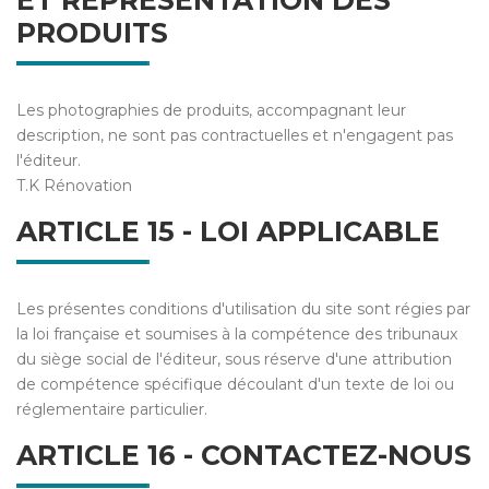
ET REPRÉSENTATION DES
PRODUITS
Les photographies de produits, accompagnant leur
description, ne sont pas contractuelles et n'engagent pas
l'éditeur.
T.K Rénovation
ARTICLE 15 - LOI APPLICABLE
Les présentes conditions d'utilisation du site sont régies par
la loi française et soumises à la compétence des tribunaux
du siège social de l'éditeur, sous réserve d'une attribution
de compétence spécifique découlant d'un texte de loi ou
réglementaire particulier.
ARTICLE 16 - CONTACTEZ-NOUS