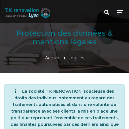
Protection des données &
mentions légales
Accueil
Legales
La société T.K RENOVATION, soucieuse des
droits des individus, notamment au regard des
traitements automatisés et dans une volonté de
transparence avec ses clients, a mis en place une
politique reprenant l’ensemble de ces traitements,
des finalités poursuivies par ces derniers ainsi que