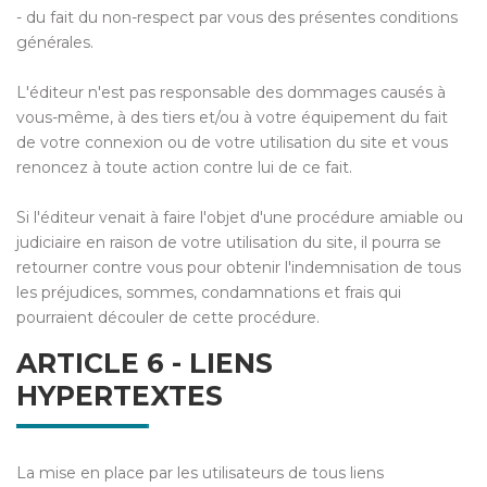
- du fait du non-respect par vous des présentes conditions
générales.
L'éditeur n'est pas responsable des dommages causés à
vous-même, à des tiers et/ou à votre équipement du fait
de votre connexion ou de votre utilisation du site et vous
renoncez à toute action contre lui de ce fait.
Si l'éditeur venait à faire l'objet d'une procédure amiable ou
judiciaire en raison de votre utilisation du site, il pourra se
retourner contre vous pour obtenir l'indemnisation de tous
les préjudices, sommes, condamnations et frais qui
pourraient découler de cette procédure.
ARTICLE 6 - LIENS
HYPERTEXTES
La mise en place par les utilisateurs de tous liens