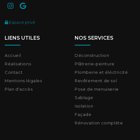
Espace privé
LIENS UTILES
NOS SERVICES
Accueil
Déconstruction
Réalisations
Plâtrerie-peinture
Contact
Plomberie et éléctricité
Mentions légales
Revêtement de sol
Plan d'accès
Pose de menuiserie
Sablage
Isolation
Façade
Rénovation complète