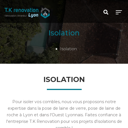
Isolation
Isolation
ISOLATION
Pour isoler vos combles, nous vous proposons notre
expertise dans la pose de laine de verre, pose de laine de
roche à Lyon et dans l'Ouest Lyonnais. Faites confiance à
l'entreprise T.K Renovation pour vos projets d'isolations de