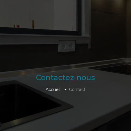
Contactez-nous
Accueil
Contact