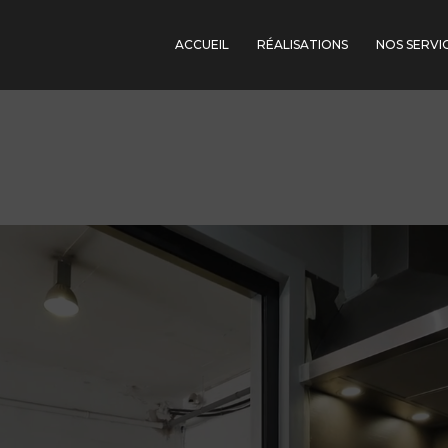
ACCUEIL
RÉALISATIONS
NOS SERVI