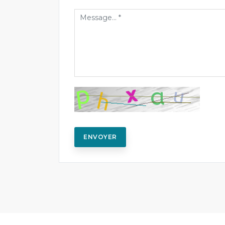
ENVOYER