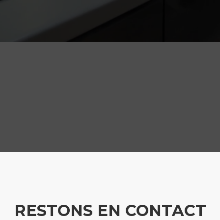
RESTONS EN CONTACT