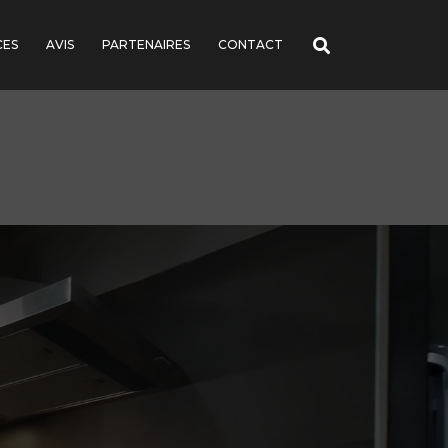
CES
AVIS
PARTENAIRES
CONTACT